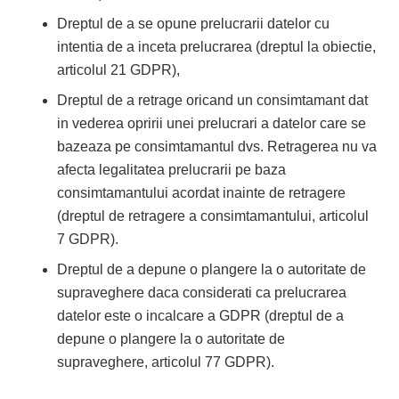
Dreptul de a se opune prelucrarii datelor cu
intentia de a inceta prelucrarea (dreptul la obiectie,
articolul 21 GDPR),
Dreptul de a retrage oricand un consimtamant dat
in vederea opririi unei prelucrari a datelor care se
bazeaza pe consimtamantul dvs. Retragerea nu va
afecta legalitatea prelucrarii pe baza
consimtamantului acordat inainte de retragere
(dreptul de retragere a consimtamantului, articolul
7 GDPR).
Dreptul de a depune o plangere la o autoritate de
supraveghere daca considerati ca prelucrarea
datelor este o incalcare a GDPR (dreptul de a
depune o plangere la o autoritate de
supraveghere, articolul 77 GDPR).