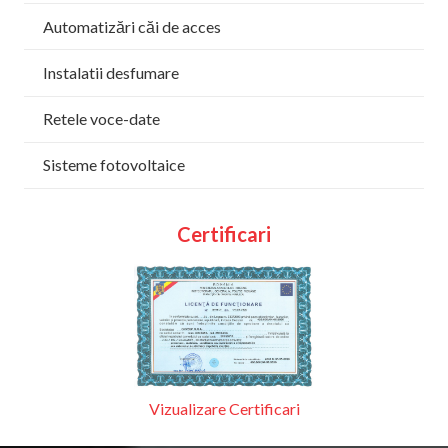
Automatizări căi de acces
Instalatii desfumare
Retele voce-date
Sisteme fotovoltaice
Certificari
Vizualizare Certificari