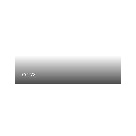
CCTV3