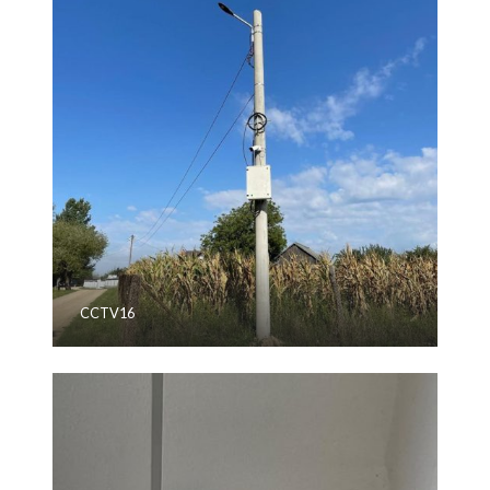
CCTV16