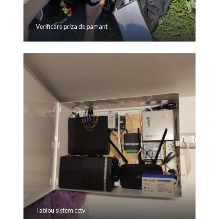
Verificare priza de pamant
Tablou sistem cctv