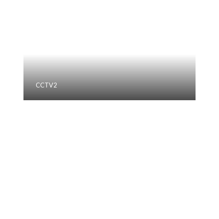
CCTV2