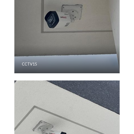
CCTV15