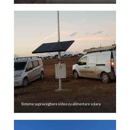
Sisteme supraveghere video cu alimentare solara