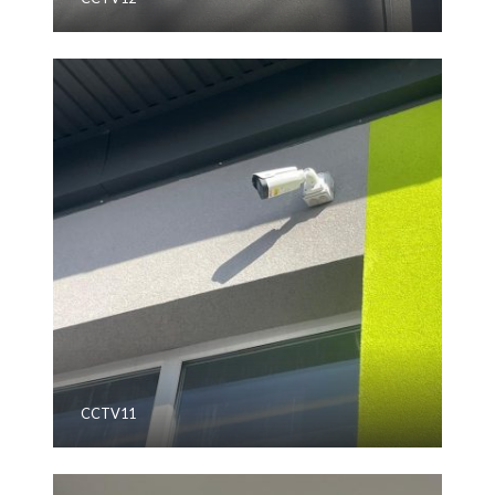
CCTV11