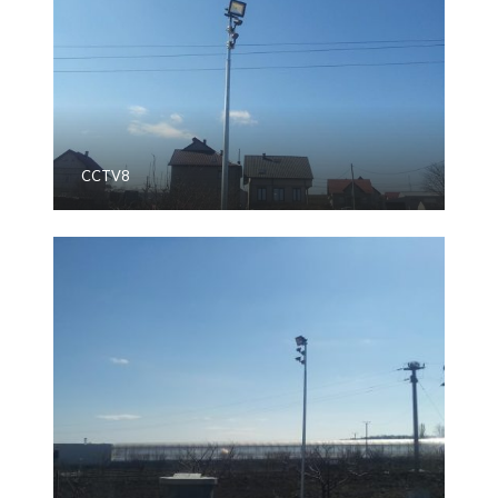
CCTV8