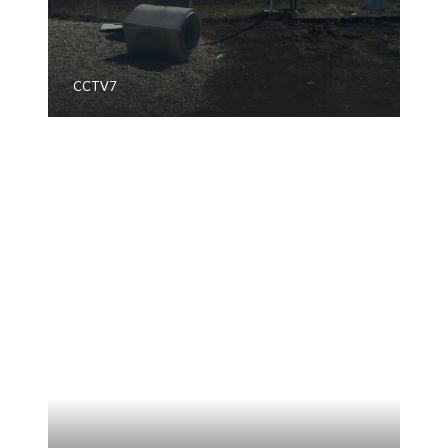
CCTV7