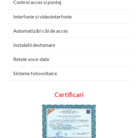
Control acces si pontaj
Interfonie si videointerfonie
Automatizări căi de acces
Instalatii desfumare
Retele voce-date
Sisteme fotovoltaice
Certificari