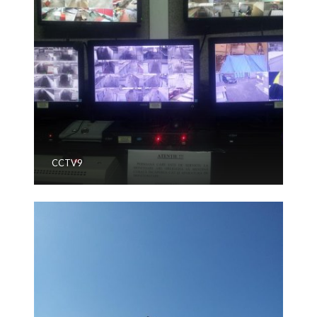
CCTV9