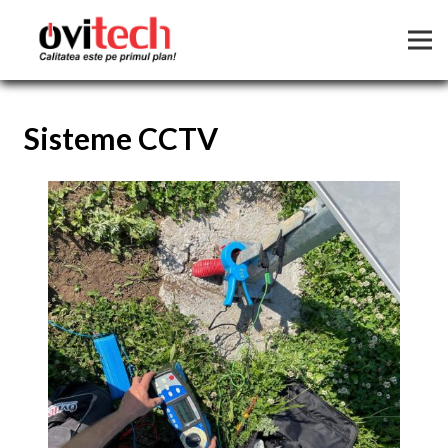
Sisteme CCTV