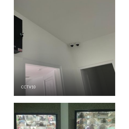
CCTV10